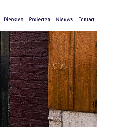
Diensten
Projecten
Nieuws
Contact