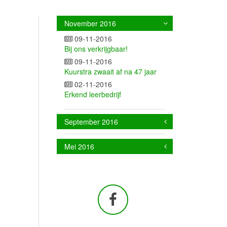
November 2016
09-11-2016
Bij ons verkrijgbaar!
09-11-2016
Kuurstra zwaait af na 47 jaar
02-11-2016
Erkend leerbedrijf
September 2016
Mei 2016