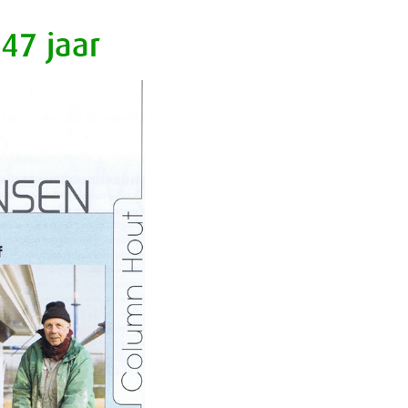
 47 jaar