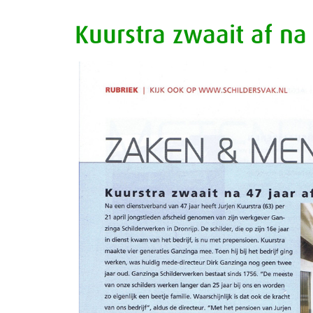
Kuurstra zwaait af na