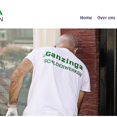
Home
Over ons