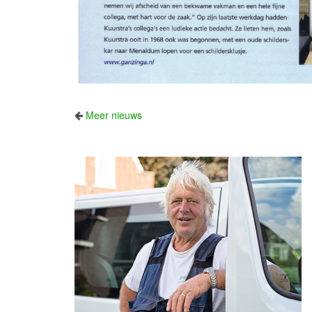
Meer nieuws